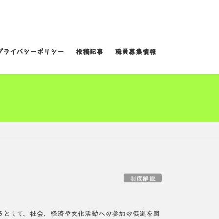
プライバシーポリシー
投稿記事
職員募集情報
制度解説
ろとして、社会、経済や文化活動への参加の促進を図