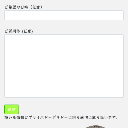
ご希望の日時（任意）
ご質問等 (任意)
頂いた情報はプライバシーポリシーに則り適切に取り扱います。