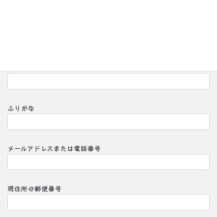
見学申込フォーム
お名前
ふりがな
メールアドレスまたは電話番号
現住所の郵便番号